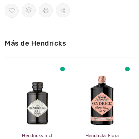
Más de Hendricks
Hendricks 5 cl
Hendricks Flora