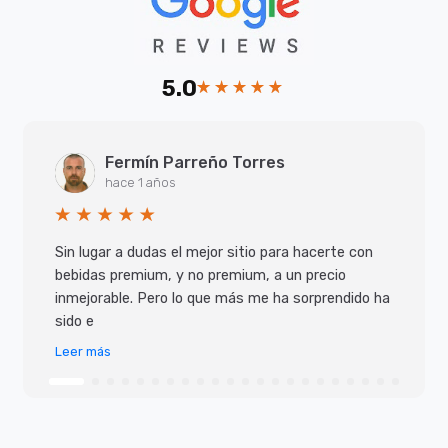
5.0
Fermín Parreño Torres
hace 1 años
Sin lugar a dudas el mejor sitio para hacerte con
bebidas premium, y no premium, a un precio
inmejorable. Pero lo que más me ha sorprendido ha
sido e
Leer más