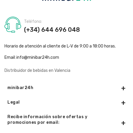
Teléfono:
(+34) 644 696 048
Horario de atención al cliente de L-V de 9:00 a 18:00 horas.
Email:
info@minibar24h.com
Distribuidor de bebidas en Valencia
minibar24h
Legal
Recibe información sobre ofertas y
promociones por email: