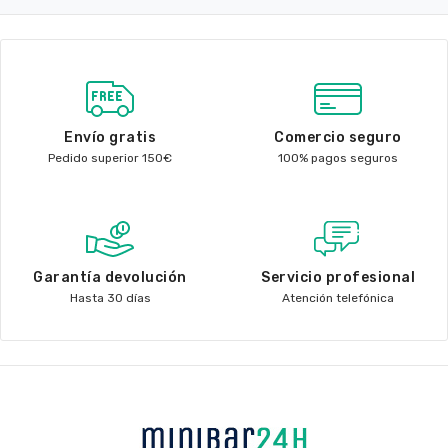
Envío gratis
Comercio seguro
Pedido superior 150€
100% pagos seguros
Garantía devolución
Servicio profesional
Hasta 30 días
Atención telefónica