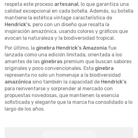
respeta este proceso
artesanal
, lo que garantiza una
calidad excepcional en cada botella. Además, su botella
mantiene la estética vintage característica de
Hendrick's
, pero con un diseño que resalta la
inspiración amazónica, usando colores y gráficos que
evocan la naturaleza y la biodiversidad tropical.
Por último, la
ginebra Hendrick's Amazonia
fue
lanzada como una edición limitada, orientada a los
amantes de las
ginebras
premium que buscan sabores
originales y poco convencionales. Esta
ginebra
representa no solo un homenaje a la biodiversidad
amazónica
sino también la capacidad de
Hendrick's
para reinventarse y sorprender al mercado con
propuestas novedosas, que mantienen la esencia
sofisticada y elegante que la marca ha consolidado a lo
largo de los años.