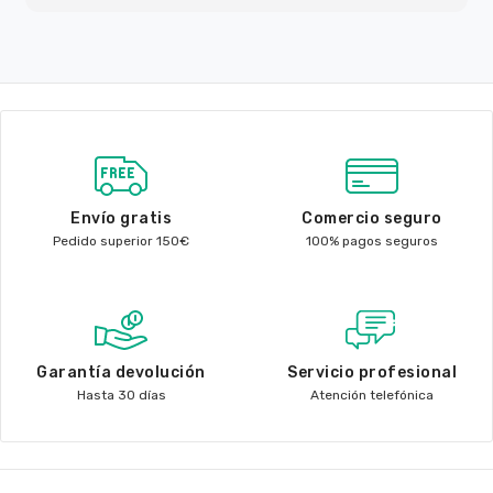
Envío gratis
Comercio seguro
Pedido superior 150€
100% pagos seguros
Garantía devolución
Servicio profesional
Hasta 30 días
Atención telefónica