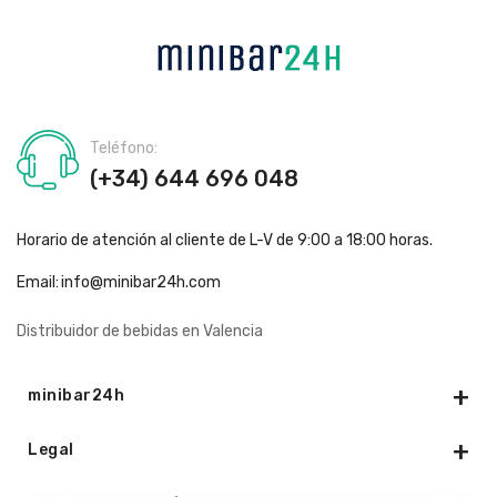
Teléfono:
(+34) 644 696 048
Horario de atención al cliente de L-V de 9:00 a 18:00 horas.
Email:
info@minibar24h.com
Distribuidor de bebidas en Valencia
minibar24h
Legal