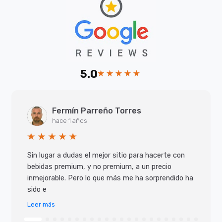
5.0
Fermín Parreño Torres
hace 1 años
Sin lugar a dudas el mejor sitio para hacerte con
bebidas premium, y no premium, a un precio
inmejorable. Pero lo que más me ha sorprendido ha
sido e
Leer más