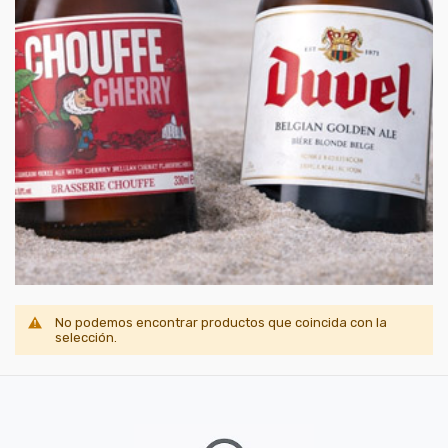
No podemos encontrar productos que coincida con la
selección.