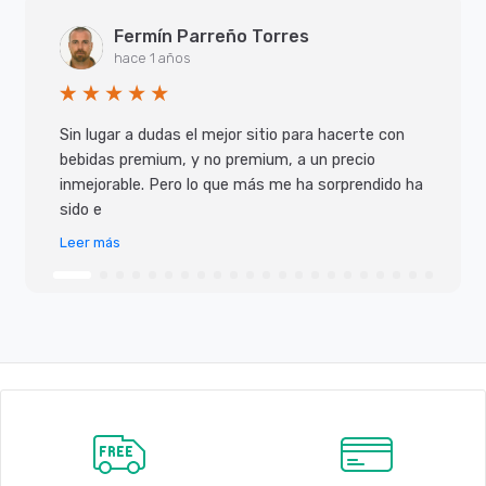
Fermín Parreño Torres
hace 1 años
Sin lugar a dudas el mejor sitio para hacerte con
bebidas premium, y no premium, a un precio
inmejorable. Pero lo que más me ha sorprendido ha
sido e
Leer más