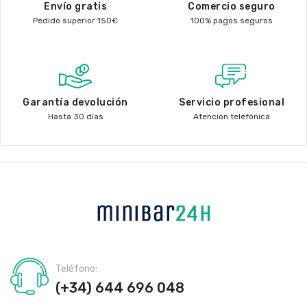
Envío gratis
Comercio seguro
Pedido superior 150€
100% pagos seguros
Garantía devolución
Servicio profesional
Hasta 30 días
Atención telefónica
Teléfono:
(+34) 644 696 048