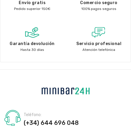
Envío gratis
Comercio seguro
Pedido superior 150€
100% pagos seguros
Garantía devolución
Servicio profesional
Hasta 30 días
Atención telefónica
Teléfono:
(+34) 644 696 048