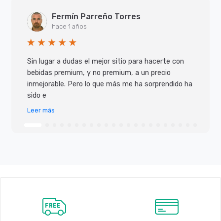
Fermín Parreño Torres
hace 1 años
Sin lugar a dudas el mejor sitio para hacerte con
bebidas premium, y no premium, a un precio
inmejorable. Pero lo que más me ha sorprendido ha
sido e
Leer más