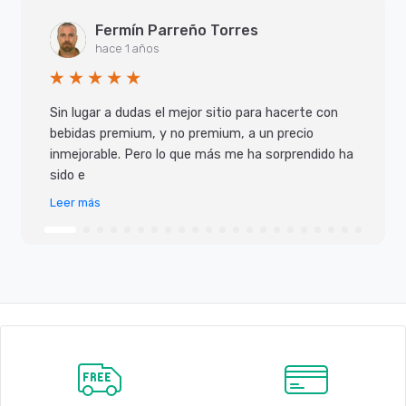
Fermín Parreño Torres
hace 1 años
Sin lugar a dudas el mejor sitio para hacerte con
bebidas premium, y no premium, a un precio
inmejorable. Pero lo que más me ha sorprendido ha
sido e
Leer más