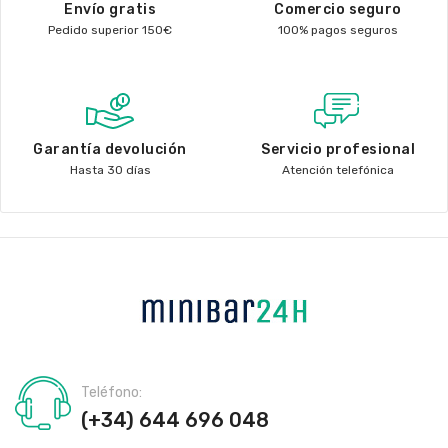
Envío gratis
Comercio seguro
Pedido superior 150€
100% pagos seguros
Garantía devolución
Servicio profesional
Hasta 30 días
Atención telefónica
Teléfono:
(+34) 644 696 048