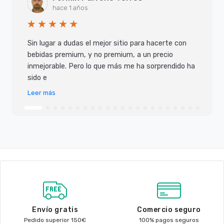
hace 1 años
Sin lugar a dudas el mejor sitio para hacerte con
bebidas premium, y no premium, a un precio
inmejorable. Pero lo que más me ha sorprendido ha
sido e
Leer más
Envío gratis
Comercio seguro
Pedido superior 150€
100% pagos seguros