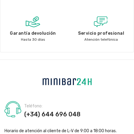
Garantía devolución
Servicio profesional
Hasta 30 días
Atención telefónica
Teléfono:
(+34) 644 696 048
Horario de atención al cliente de L-V de 9:00 a 18:00 horas.