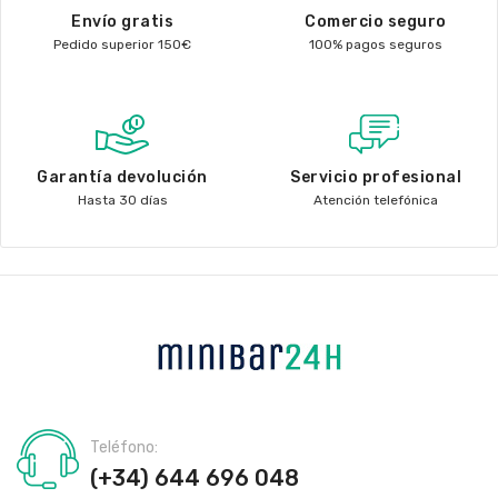
Envío gratis
Comercio seguro
Pedido superior 150€
100% pagos seguros
Garantía devolución
Servicio profesional
Hasta 30 días
Atención telefónica
Teléfono:
(+34) 644 696 048