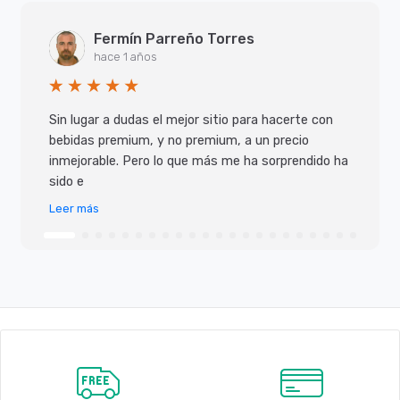
Fermín Parreño Torres
hace 1 años
Sin lugar a dudas el mejor sitio para hacerte con
bebidas premium, y no premium, a un precio
inmejorable. Pero lo que más me ha sorprendido ha
sido e
Leer más