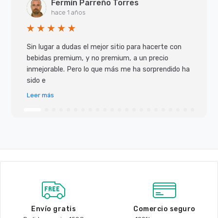
Fermín Parreño Torres
hace 1 años
Sin lugar a dudas el mejor sitio para hacerte con
bebidas premium, y no premium, a un precio
inmejorable. Pero lo que más me ha sorprendido ha
sido e
Leer más
Envío gratis
Comercio seguro