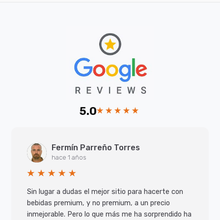
5.0
Fermín Parreño Torres
hace 1 años
Sin lugar a dudas el mejor sitio para hacerte con
bebidas premium, y no premium, a un precio
inmejorable. Pero lo que más me ha sorprendido ha