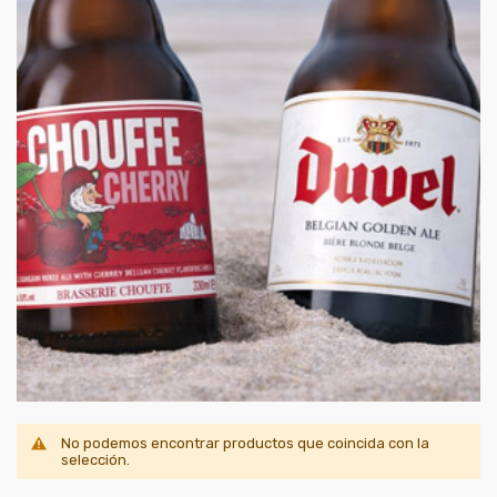
No podemos encontrar productos que coincida con la
selección.