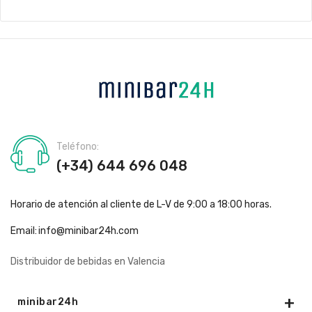
Teléfono:
(+34) 644 696 048
Horario de atención al cliente de L-V de 9:00 a 18:00 horas.
Email:
info@minibar24h.com
Distribuidor de bebidas en Valencia
minibar24h