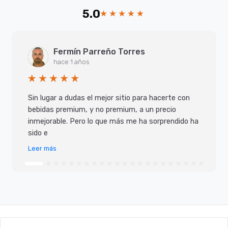
5.0
Fermín Parreño Torres
hace 1 años
Sin lugar a dudas el mejor sitio para hacerte con
bebidas premium, y no premium, a un precio
inmejorable. Pero lo que más me ha sorprendido ha
sido e
Leer más