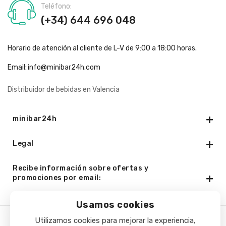
Teléfono:
(+34) 644 696 048
Horario de atención al cliente de L-V de 9:00 a 18:00 horas.
Email:
info@minibar24h.com
Distribuidor de bebidas en Valencia
minibar24h
Legal
Recibe información sobre ofertas y
promociones por email:
Usamos cookies
Utilizamos cookies para mejorar la experiencia,