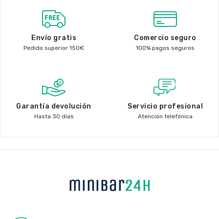
Envío gratis
Comercio seguro
Pedido superior 150€
100% pagos seguros
Garantía devolución
Servicio profesional
Hasta 30 días
Atención telefónica