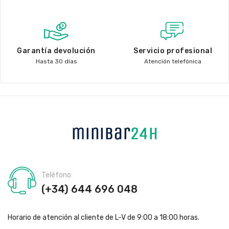
Garantía devolución
Servicio profesional
Hasta 30 días
Atención telefónica
Teléfono:
(+34) 644 696 048
Horario de atención al cliente de L-V de 9:00 a 18:00 horas.