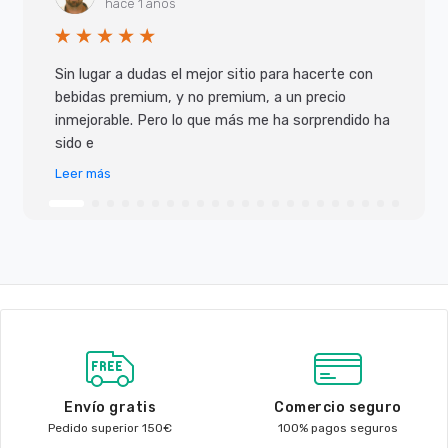
hace 1 años
Sin lugar a dudas el mejor sitio para hacerte con
bebidas premium, y no premium, a un precio
inmejorable. Pero lo que más me ha sorprendido ha
sido e
Leer más
Envío gratis
Comercio seguro
Pedido superior 150€
100% pagos seguros