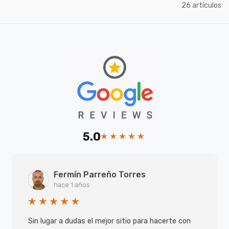
artículos
26
5.0
Fermín Parreño Torres
hace 1 años
Sin lugar a dudas el mejor sitio para hacerte con