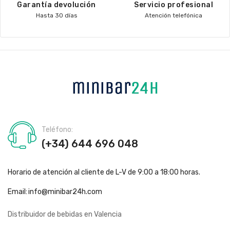
Garantía devolución
Servicio profesional
Hasta 30 días
Atención telefónica
Teléfono:
(+34) 644 696 048
Horario de atención al cliente de L-V de 9:00 a 18:00 horas.
Email:
info@minibar24h.com
Distribuidor de bebidas en Valencia