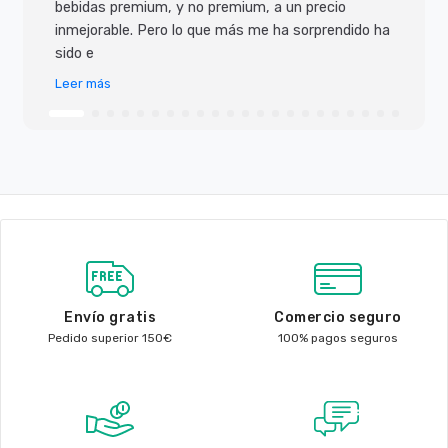
bebidas premium, y no premium, a un precio
inmejorable. Pero lo que más me ha sorprendido ha
sido e
Leer más
Envío gratis
Comercio seguro
Pedido superior 150€
100% pagos seguros