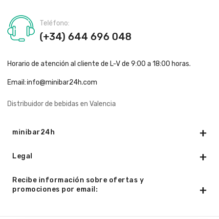
Teléfono:
(+34) 644 696 048
Horario de atención al cliente de L-V de 9:00 a 18:00 horas.
Email:
info@minibar24h.com
Distribuidor de bebidas en Valencia
minibar24h
Legal
Recibe información sobre ofertas y
promociones por email: