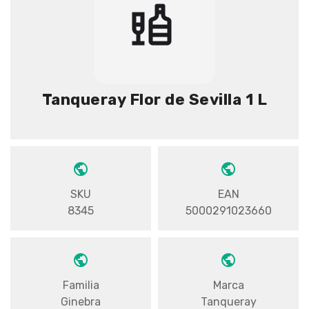
Tanqueray Flor de Sevilla 1 L
SKU
EAN
8345
5000291023660
Familia
Marca
Ginebra
Tanqueray