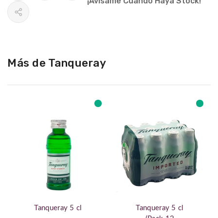
¡Avísame Cuando Haya Stock!
Más de Tanqueray
Tanqueray 5 cl
Tanqueray 5 cl