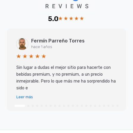
5.0
Fermín Parreño Torres
hace 1 años
Sin lugar a dudas el mejor sitio para hacerte con
bebidas premium, y no premium, a un precio
inmejorable. Pero lo que más me ha sorprendido ha
sido e
Leer más