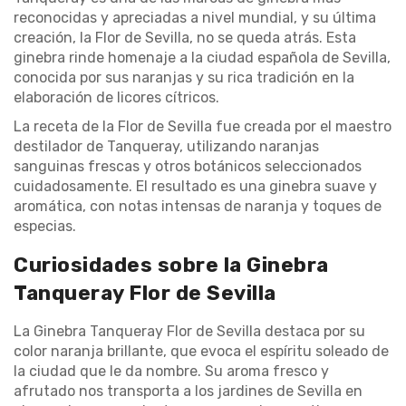
reconocidas y apreciadas a nivel mundial, y su última
creación, la Flor de Sevilla, no se queda atrás. Esta
ginebra rinde homenaje a la ciudad española de Sevilla,
conocida por sus naranjas y su rica tradición en la
elaboración de licores cítricos.
La receta de la Flor de Sevilla fue creada por el maestro
destilador de Tanqueray, utilizando naranjas
sanguinas frescas y otros botánicos seleccionados
cuidadosamente. El resultado es una ginebra suave y
aromática, con notas intensas de naranja y toques de
especias.
Curiosidades sobre la Ginebra
Tanqueray Flor de Sevilla
La Ginebra Tanqueray Flor de Sevilla destaca por su
color naranja brillante, que evoca el espíritu soleado de
la ciudad que le da nombre. Su aroma fresco y
afrutado nos transporta a los jardines de Sevilla en