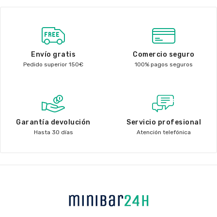
Envío gratis
Comercio seguro
Pedido superior 150€
100% pagos seguros
Garantía devolución
Servicio profesional
Hasta 30 días
Atención telefónica