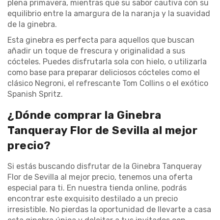
plena primavera, mientras que su sabor cautiva con su
equilibrio entre la amargura de la naranja y la suavidad
de la ginebra.
Esta ginebra es perfecta para aquellos que buscan
añadir un toque de frescura y originalidad a sus
cócteles. Puedes disfrutarla sola con hielo, o utilizarla
como base para preparar deliciosos cócteles como el
clásico Negroni, el refrescante Tom Collins o el exótico
Spanish Spritz.
¿Dónde comprar la Ginebra
Tanqueray Flor de Sevilla al mejor
precio?
Si estás buscando disfrutar de la Ginebra Tanqueray
Flor de Sevilla al mejor precio, tenemos una oferta
especial para ti. En nuestra tienda online, podrás
encontrar este exquisito destilado a un precio
irresistible. No pierdas la oportunidad de llevarte a casa