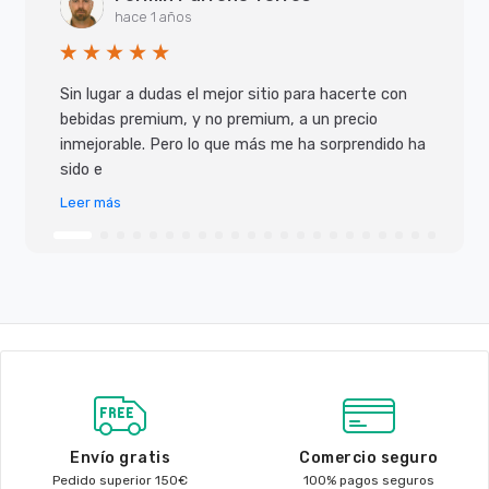
hace 1 años
Sin lugar a dudas el mejor sitio para hacerte con
bebidas premium, y no premium, a un precio
inmejorable. Pero lo que más me ha sorprendido ha
sido e
Leer más
Envío gratis
Comercio seguro
Pedido superior 150€
100% pagos seguros