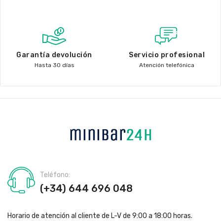
Garantía devolución
Servicio profesional
Hasta 30 días
Atención telefónica
Teléfono:
(+34) 644 696 048
Horario de atención al cliente de L-V de 9:00 a 18:00 horas.