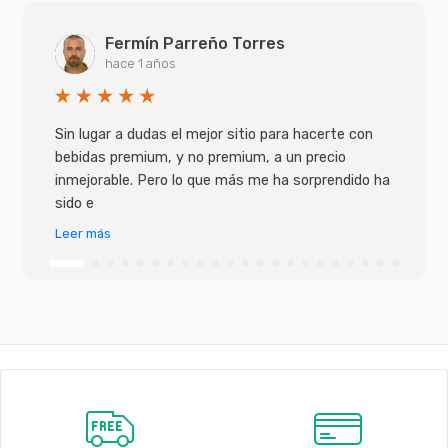
Fermín Parreño Torres
hace 1 años
Sin lugar a dudas el mejor sitio para hacerte con
bebidas premium, y no premium, a un precio
inmejorable. Pero lo que más me ha sorprendido ha
sido e
Leer más