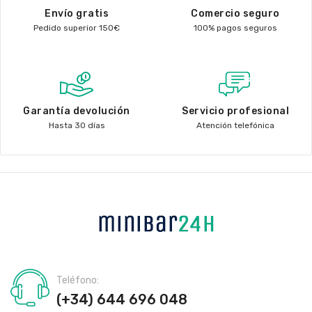
Envío gratis
Comercio seguro
Pedido superior 150€
100% pagos seguros
Garantía devolución
Servicio profesional
Hasta 30 días
Atención telefónica
Teléfono:
(+34) 644 696 048