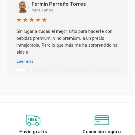
Fermín Parreño Torres
hace 1 años
Sin lugar a dudas el mejor sitio para hacerte con
bebidas premium, y no premium, a un precio
inmejorable. Pero lo que más me ha sorprendido ha
sido e
Leer más
Envío gratis
Comercio seguro