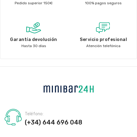
Pedido superior 150€
100% pagos seguros
Garantía devolución
Servicio profesional
Hasta 30 días
Atención telefónica
Teléfono:
(+34) 644 696 048