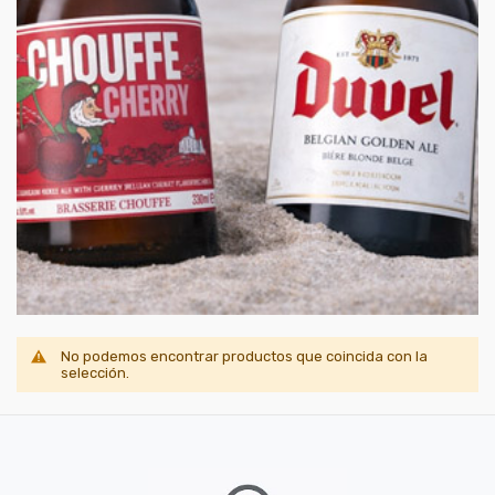
No podemos encontrar productos que coincida con la
selección.