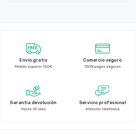
Envío gratis
Comercio seguro
Pedido superior 150€
100% pagos seguros
Garantía devolución
Servicio profesional
Hasta 30 días
Atención telefónica