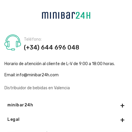
Teléfono:
(+34) 644 696 048
Horario de atención al cliente de L-V de 9:00 a 18:00 horas.
Email:
info@minibar24h.com
Distribuidor de bebidas en Valencia
minibar24h
Legal