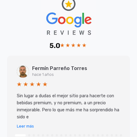
5.0
Fermín Parreño Torres
hace 1 años
Sin lugar a dudas el mejor sitio para hacerte con
bebidas premium, y no premium, a un precio
inmejorable. Pero lo que más me ha sorprendido ha
sido e
Leer más