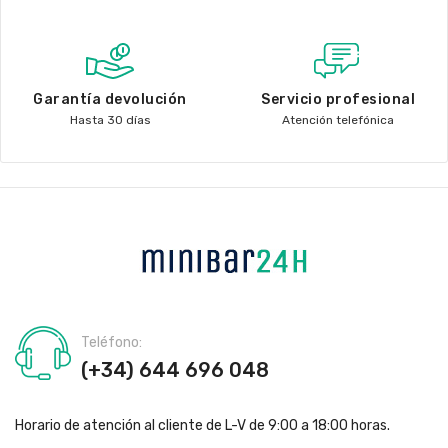
Garantía devolución
Servicio profesional
Hasta 30 días
Atención telefónica
Teléfono:
(+34) 644 696 048
Horario de atención al cliente de L-V de 9:00 a 18:00 horas.