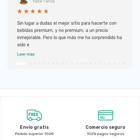
hace 1 años
Sin lugar a dudas el mejor sitio para hacerte con
bebidas premium, y no premium, a un precio
inmejorable. Pero lo que más me ha sorprendido ha
sido e
Leer más
Envío gratis
Comercio seguro
Pedido superior 150€
100% pagos seguros