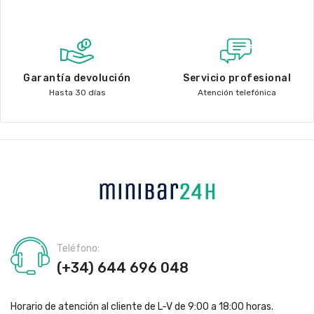
Garantía devolución
Servicio profesional
Hasta 30 días
Atención telefónica
Teléfono:
(+34) 644 696 048
Horario de atención al cliente de L-V de 9:00 a 18:00 horas.