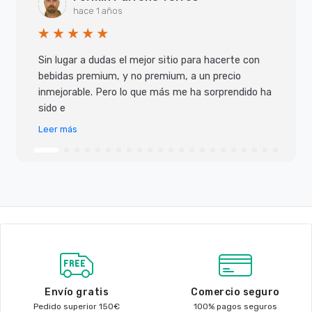
hace 1 años
Sin lugar a dudas el mejor sitio para hacerte con
bebidas premium, y no premium, a un precio
inmejorable. Pero lo que más me ha sorprendido ha
sido e
Leer más
Envío gratis
Comercio seguro
Pedido superior 150€
100% pagos seguros