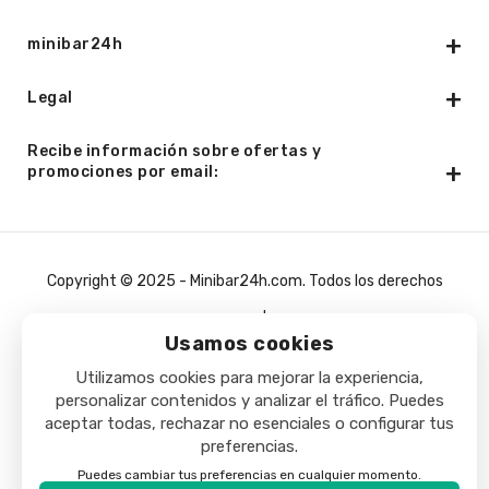
minibar24h
Legal
Recibe información sobre ofertas y
promociones por email:
Copyright © 2025 - Minibar24h.com. Todos los derechos
reservados.
Usamos cookies
Utilizamos cookies para mejorar la experiencia,
personalizar contenidos y analizar el tráfico. Puedes
aceptar todas, rechazar no esenciales o configurar tus
preferencias.
Puedes cambiar tus preferencias en cualquier momento.