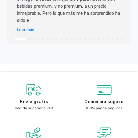
bebidas premium, y no premium, a un precio
inmejorable. Pero lo que más me ha sorprendido ha
sido e
Leer más
Envío gratis
Comercio seguro
Pedido superior 150€
100% pagos seguros