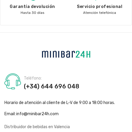
Garantía devolución
Servicio profesional
Hasta 30 días
Atención telefónica
Teléfono:
(+34) 644 696 048
Horario de atención al cliente de L-V de 9:00 a 18:00 horas.
Email:
info@minibar24h.com
Distribuidor de bebidas en Valencia