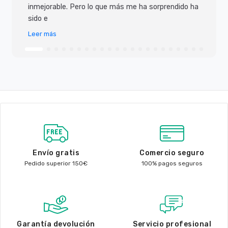
inmejorable. Pero lo que más me ha sorprendido ha
sido e
Leer más
Envío gratis
Comercio seguro
Pedido superior 150€
100% pagos seguros
Garantía devolución
Servicio profesional