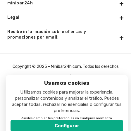
minibar24h
Legal
Recibe información sobre ofertas y
promociones por email:
Copyright © 2025 - Minibar24h.com. Todos los derechos
reservados.
Usamos cookies
Utilizamos cookies para mejorar la experiencia,
personalizar contenidos y analizar el tráfico. Puedes
aceptar todas, rechazar no esenciales o configurar tus
preferencias.
Puedes cambiar tus preferencias en cualquier momento.
Configurar