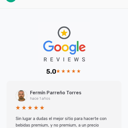
5.0
Fermín Parreño Torres
hace 1 años
Sin lugar a dudas el mejor sitio para hacerte con
bebidas premium, y no premium, a un precio