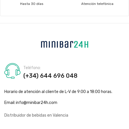
Hasta 30 días
Atención telefónica
Teléfono:
(+34) 644 696 048
Horario de atención al cliente de L-V de 9:00 a 18:00 horas.
Email:
info@minibar24h.com
Distribuidor de bebidas en Valencia