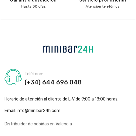
Garantía devolución
Servicio profesional
Hasta 30 días
Atención telefónica
Teléfono:
(+34) 644 696 048
Horario de atención al cliente de L-V de 9:00 a 18:00 horas.
Email:
info@minibar24h.com
Distribuidor de bebidas en Valencia