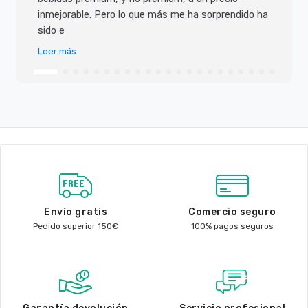
inmejorable. Pero lo que más me ha sorprendido ha
sido e
Leer más
Envío gratis
Comercio seguro
Pedido superior 150€
100% pagos seguros