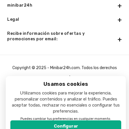
minibar24h
Legal
Recibe información sobre ofertas y
promociones por email:
Copyright © 2025 - Minibar24h.com. Todos los derechos
reservados.
Usamos cookies
Utilizamos cookies para mejorar la experiencia,
personalizar contenidos y analizar el tráfico. Puedes
aceptar todas, rechazar no esenciales o configurar tus
preferencias.
Puedes cambiar tus preferencias en cualquier momento.
Configurar