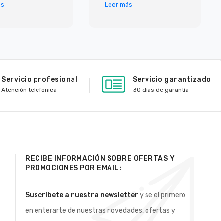
ás
Leer más
Servicio profesional
Servicio garantizado
Atención telefónica
30 días de garantía
RECIBE INFORMACIÓN SOBRE OFERTAS Y
PROMOCIONES POR EMAIL:
Suscríbete a nuestra newsletter
y se el primero
en enterarte de nuestras novedades, ofertas y