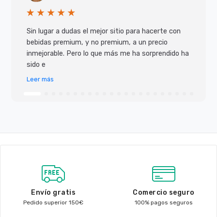
Sin lugar a dudas el mejor sitio para hacerte con
bebidas premium, y no premium, a un precio
inmejorable. Pero lo que más me ha sorprendido ha
sido e
Leer más
Envío gratis
Comercio seguro
Pedido superior 150€
100% pagos seguros