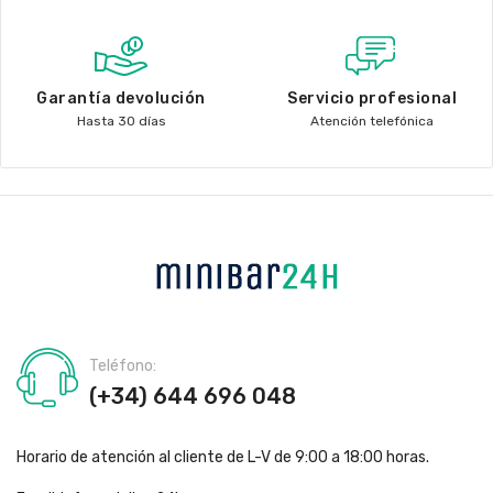
Garantía devolución
Servicio profesional
Hasta 30 días
Atención telefónica
Teléfono:
(+34) 644 696 048
Horario de atención al cliente de L-V de 9:00 a 18:00 horas.