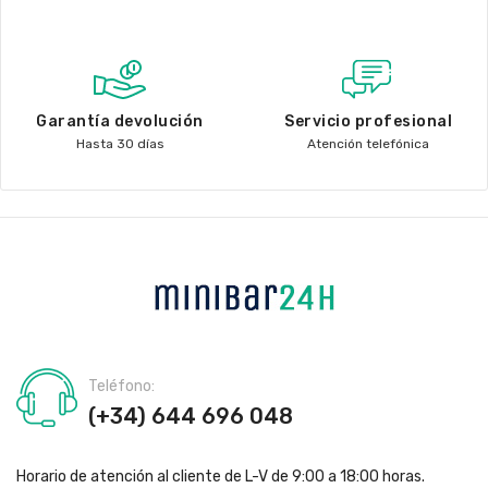
Garantía devolución
Servicio profesional
Hasta 30 días
Atención telefónica
Teléfono:
(+34) 644 696 048
Horario de atención al cliente de L-V de 9:00 a 18:00 horas.