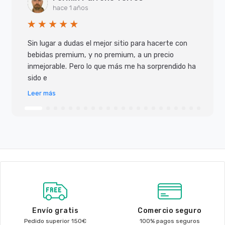
hace 1 años
Sin lugar a dudas el mejor sitio para hacerte con
bebidas premium, y no premium, a un precio
inmejorable. Pero lo que más me ha sorprendido ha
sido e
Leer más
Envío gratis
Comercio seguro
Pedido superior 150€
100% pagos seguros