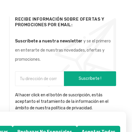
RECIBE INFORMACIÓN SOBRE OFERTAS Y
PROMOCIONES POR EMAIL:
Suscríbete a nuestra newsletter
y se el primero
en enterarte de nuestras novedades, ofertas y
promociones.
Suscríbete !
Al hacer click en el botón de suscripción, estás
aceptanto el tratamiento de la información en el
ámbito de nuestra política de privacidad.
urar
Rechazar No Esenciales
Aceptar Todas