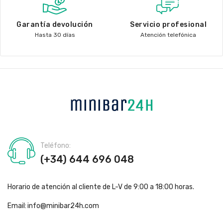
Garantía devolución
Servicio profesional
Hasta 30 días
Atención telefónica
Teléfono:
(+34) 644 696 048
Horario de atención al cliente de L-V de 9:00 a 18:00 horas.
Email:
info@minibar24h.com