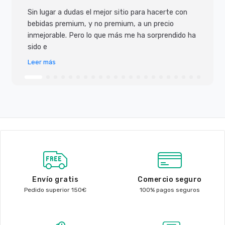
Sin lugar a dudas el mejor sitio para hacerte con
bebidas premium, y no premium, a un precio
inmejorable. Pero lo que más me ha sorprendido ha
sido e
Leer más
Envío gratis
Comercio seguro
Pedido superior 150€
100% pagos seguros