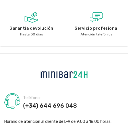
Garantía devolución
Servicio profesional
Hasta 30 días
Atención telefónica
Teléfono:
(+34) 644 696 048
Horario de atención al cliente de L-V de 9:00 a 18:00 horas.