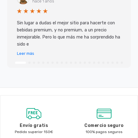
hace 1 años
Sin lugar a dudas el mejor sitio para hacerte con
bebidas premium, y no premium, a un precio
inmejorable. Pero lo que más me ha sorprendido ha
sido e
Leer más
Envío gratis
Comercio seguro
Pedido superior 150€
100% pagos seguros