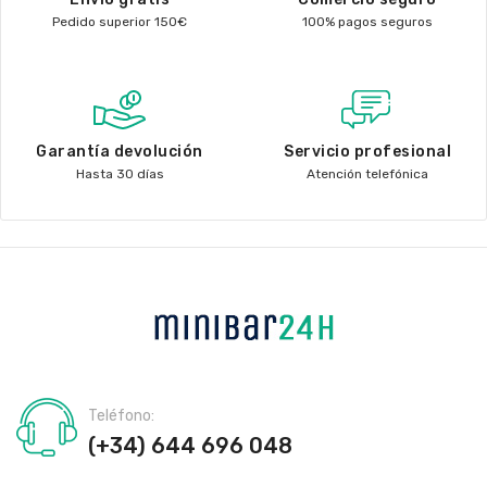
Pedido superior 150€
100% pagos seguros
Garantía devolución
Servicio profesional
Hasta 30 días
Atención telefónica
Teléfono:
(+34) 644 696 048