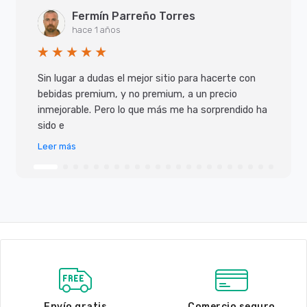
Fermín Parreño Torres
hace 1 años
Sin lugar a dudas el mejor sitio para hacerte con
bebidas premium, y no premium, a un precio
inmejorable. Pero lo que más me ha sorprendido ha
sido e
Leer más
Envío gratis
Comercio seguro