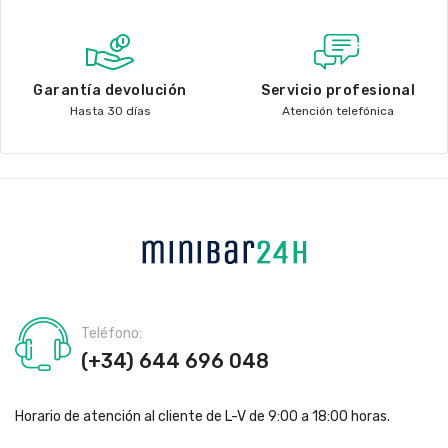
Garantía devolución
Servicio profesional
Hasta 30 días
Atención telefónica
Teléfono:
(+34) 644 696 048
Horario de atención al cliente de L-V de 9:00 a 18:00 horas.