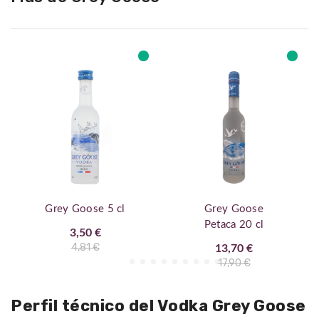
Grey Goose 5 cl
Grey Goose
Petaca 20 cl
3,50 €
4,81 €
13,70 €
17,90 €
Perfil técnico del Vodka Grey Goose