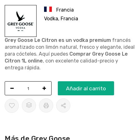
Francia
Vodka, Francia
Grey Goose Le Citron es un vodka premium
francés
aromatizado con limón natural, fresco y elegante, ideal
para cócteles. Aquí puedes
Comprar Grey Goose Le
Citron 1L online
, con excelente calidad-precio y
entrega rápida.
Añadir al carrito
Más de Grey Goose