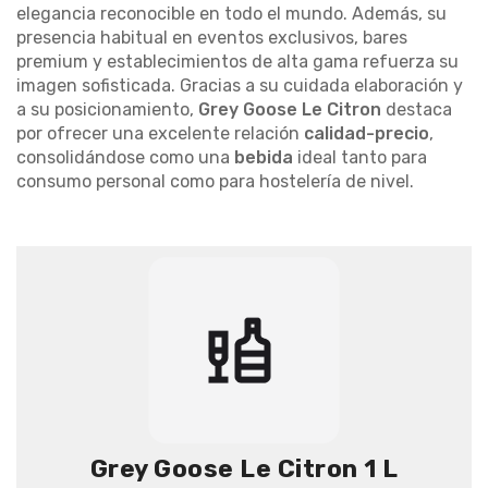
elegancia reconocible en todo el mundo. Además, su
presencia habitual en eventos exclusivos, bares
premium y establecimientos de alta gama refuerza su
imagen sofisticada. Gracias a su cuidada elaboración y
a su posicionamiento,
Grey Goose Le Citron
destaca
por ofrecer una excelente relación
calidad-precio
,
consolidándose como una
bebida
ideal tanto para
consumo personal como para hostelería de nivel.
Grey Goose Le Citron 1 L