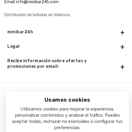
Email:
info@minibar24h.com
Distribuidor de bebidas en Valencia
minibar24h
Legal
Recibe información sobre ofertas y
promociones por email:
Copyright © 2025 - Minibar24h.com. Todos los derechos
Usamos cookies
reservados.
Utilizamos cookies para mejorar la experiencia,
personalizar contenidos y analizar el tráfico. Puedes
aceptar todas, rechazar no esenciales o configurar tus
preferencias.