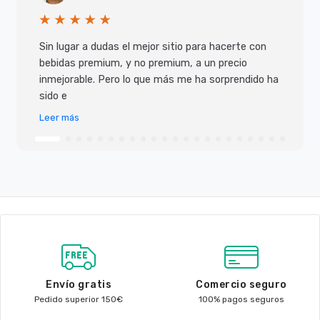
Sin lugar a dudas el mejor sitio para hacerte con
bebidas premium, y no premium, a un precio
inmejorable. Pero lo que más me ha sorprendido ha
sido e
Leer más
Envío gratis
Comercio seguro
Pedido superior 150€
100% pagos seguros