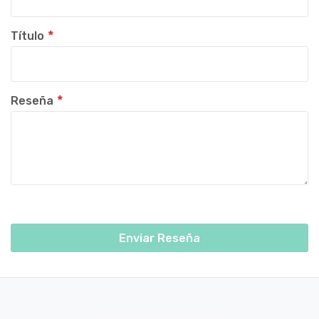
Título
Reseña
Enviar Reseña