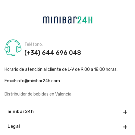
Teléfono:
(+34) 644 696 048
Horario de atención al cliente de L-V de 9:00 a 18:00 horas.
Email:
info@minibar24h.com
Distribuidor de bebidas en Valencia
minibar24h
Legal