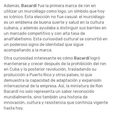
Además,
Bacardí
fue la primera marca de ron en
utilizar un murciélago como logo, un símbolo que hoy
es icónico. Esta elección no fue casual: el murciélago
es un emblema de buena suerte y salud en la cultura
cubana, y además ayudaba a distinguir sus barriles en
un mercado competitivo y con alta tasa de
analfabetismo. Esta curiosidad cultural se convirtió en
un poderoso signo de identidad que sigue
acompañando a la marca.
Otra curiosidad interesante es cómo
Bacardí
logró
mantenerse y crecer después de la prohibición del ron
en Cuba y la posterior revolución, trasladando su
producción a Puerto Rico y otros países, lo que
demuestra la capacidad de adaptación y expansión
internacional de la empresa. Así, la miniatura de Ron
Bacardí no solo representa un sabor reconocido
mundialmente, sino también una historia de
innovación, cultura y resistencia que continúa vigente
hasta hoy.