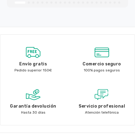
Envío gratis
Comercio seguro
Pedido superior 150€
100% pagos seguros
Garantía devolución
Servicio profesional
Hasta 30 días
Atención telefónica