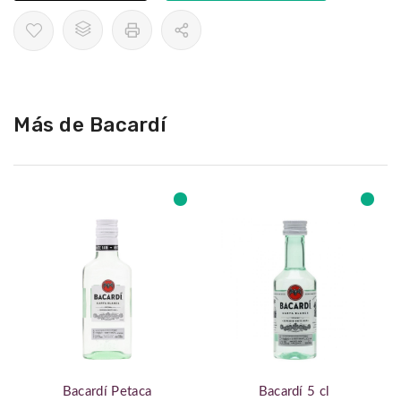
Más de Bacardí
Bacardí Petaca
Bacardí 5 cl