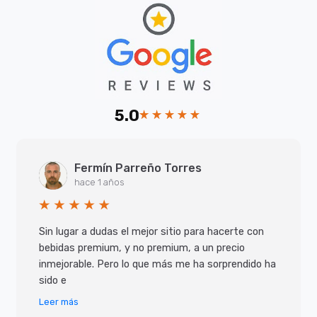
5.0
Fermín Parreño Torres
hace 1 años
Sin lugar a dudas el mejor sitio para hacerte con
bebidas premium, y no premium, a un precio
inmejorable. Pero lo que más me ha sorprendido ha
sido e
Leer más