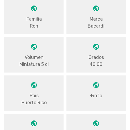
Familia
Marca
Ron
Bacardí
Volumen
Grados
Miniatura 5 cl
40,00
País
+info
Puerto Rico