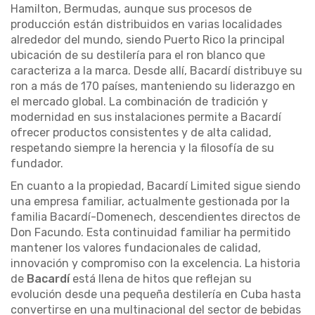
Hamilton, Bermudas, aunque sus procesos de
producción están distribuidos en varias localidades
alrededor del mundo, siendo Puerto Rico la principal
ubicación de su destilería para el ron blanco que
caracteriza a la marca. Desde allí, Bacardí distribuye su
ron a más de 170 países, manteniendo su liderazgo en
el mercado global. La combinación de tradición y
modernidad en sus instalaciones permite a Bacardí
ofrecer productos consistentes y de alta calidad,
respetando siempre la herencia y la filosofía de su
fundador.
En cuanto a la propiedad, Bacardí Limited sigue siendo
una empresa familiar, actualmente gestionada por la
familia Bacardí-Domenech, descendientes directos de
Don Facundo. Esta continuidad familiar ha permitido
mantener los valores fundacionales de calidad,
innovación y compromiso con la excelencia. La historia
de
Bacardí
está llena de hitos que reflejan su
evolución desde una pequeña destilería en Cuba hasta
convertirse en una multinacional del sector de bebidas