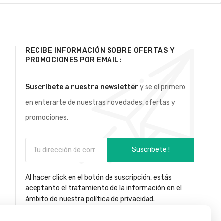
RECIBE INFORMACIÓN SOBRE OFERTAS Y
PROMOCIONES POR EMAIL:
Suscríbete a nuestra newsletter
y se el primero
en enterarte de nuestras novedades, ofertas y
promociones.
Suscríbete !
Al hacer click en el botón de suscripción, estás
aceptanto el tratamiento de la información en el
ámbito de nuestra política de privacidad.