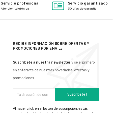
Servicio profesional
Servicio garantizado
Atención telefónica
30 días de garantía
RECIBE INFORMACIÓN SOBRE OFERTAS Y
PROMOCIONES POR EMAIL:
Suscríbete a nuestra newsletter
y se el primero
en enterarte de nuestras novedades, ofertas y
promociones.
Suscríbete !
Al hacer click en el botón de suscripción, estás