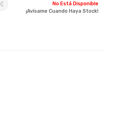
No Está Disponible
¡Avísame Cuando Haya Stock!