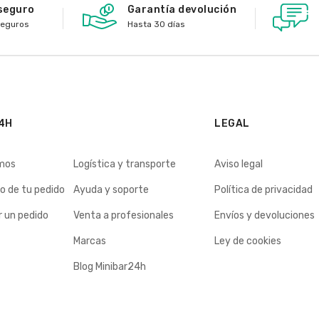
seguro
Garantía devolución
seguros
Hasta 30 días
4H
LEGAL
mos
Logística y transporte
Aviso legal
o de tu pedido
Ayuda y soporte
Política de privacidad
 un pedido
Venta a profesionales
Envíos y devoluciones
Marcas
Ley de cookies
Blog Minibar24h