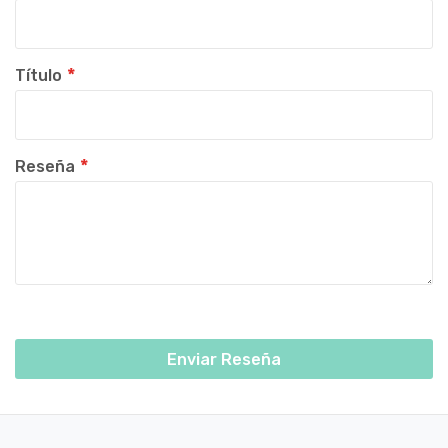
Título
Reseña
Enviar Reseña