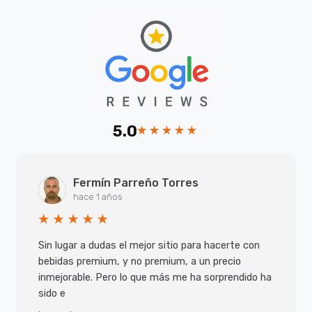
5.0
Fermín Parreño Torres
hace 1 años
Sin lugar a dudas el mejor sitio para hacerte con
bebidas premium, y no premium, a un precio
inmejorable. Pero lo que más me ha sorprendido ha
sido e