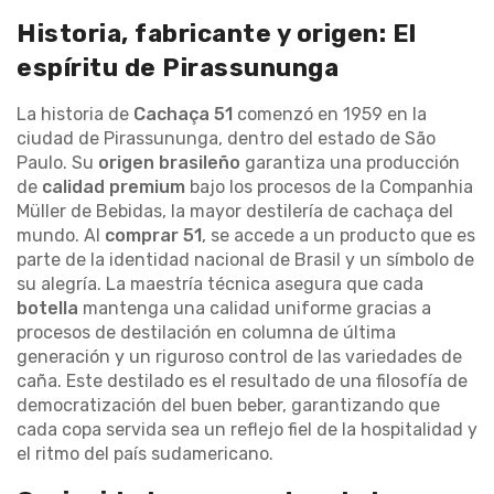
Historia, fabricante y origen: El
espíritu de Pirassununga
La historia de
Cachaça 51
comenzó en 1959 en la
ciudad de Pirassununga, dentro del estado de São
Paulo. Su
origen brasileño
garantiza una producción
de
calidad premium
bajo los procesos de la Companhia
Müller de Bebidas, la mayor destilería de cachaça del
mundo. Al
comprar 51
, se accede a un producto que es
parte de la identidad nacional de Brasil y un símbolo de
su alegría. La maestría técnica asegura que cada
botella
mantenga una calidad uniforme gracias a
procesos de destilación en columna de última
generación y un riguroso control de las variedades de
caña. Este destilado es el resultado de una filosofía de
democratización del buen beber, garantizando que
cada copa servida sea un reflejo fiel de la hospitalidad y
el ritmo del país sudamericano.