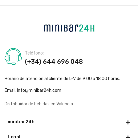
Teléfono:
(+34) 644 696 048
Horario de atención al cliente de L-V de 9:00 a 18:00 horas.
Email:
info@minibar24h.com
Distribuidor de bebidas en Valencia
minibar24h
Legal