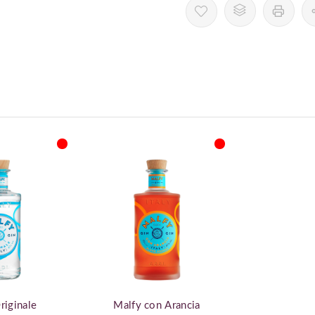
riginale
Malfy con Arancia