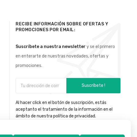
RECIBE INFORMACIÓN SOBRE OFERTAS Y
PROMOCIONES POR EMAIL:
Suscríbete a nuestra newsletter
y se el primero
en enterarte de nuestras novedades, ofertas y
promociones.
Suscríbete !
Al hacer click en el botón de suscripción, estás
aceptanto el tratamiento de la información en el
ámbito de nuestra política de privacidad.