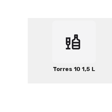
Torres 10 1,5 L