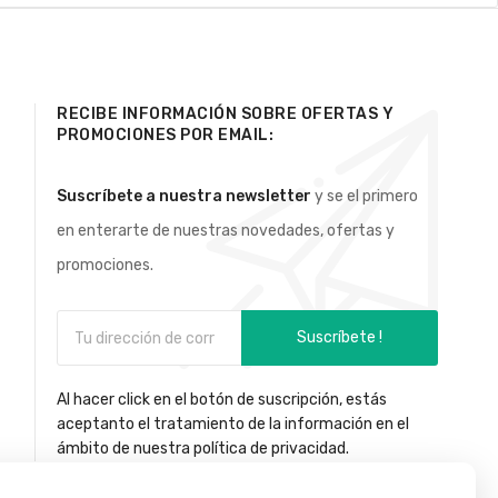
RECIBE INFORMACIÓN SOBRE OFERTAS Y
PROMOCIONES POR EMAIL:
Suscríbete a nuestra newsletter
y se el primero
en enterarte de nuestras novedades, ofertas y
promociones.
Suscríbete !
Al hacer click en el botón de suscripción, estás
aceptanto el tratamiento de la información en el
ámbito de nuestra política de privacidad.