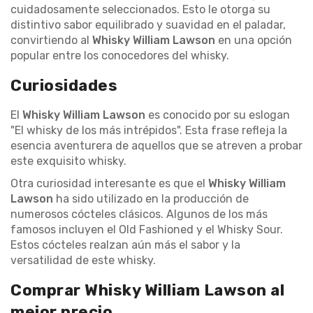
cuidadosamente seleccionados. Esto le otorga su
distintivo sabor equilibrado y suavidad en el paladar,
convirtiendo al
Whisky William Lawson
en una opción
popular entre los conocedores del whisky.
Curiosidades
El
Whisky William Lawson
es conocido por su eslogan
"El whisky de los más intrépidos". Esta frase refleja la
esencia aventurera de aquellos que se atreven a probar
este exquisito whisky.
Otra curiosidad interesante es que el
Whisky William
Lawson
ha sido utilizado en la producción de
numerosos cócteles clásicos. Algunos de los más
famosos incluyen el Old Fashioned y el Whisky Sour.
Estos cócteles realzan aún más el sabor y la
versatilidad de este whisky.
Comprar Whisky William Lawson al
mejor precio