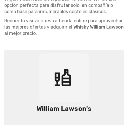
opción perfecta para disfrutar solo, en compañía o
como base para innumerables cócteles clásicos.
Recuerda visitar nuestra tienda online para aprovechar
las mejores ofertas y adquirir el
Whisky William Lawson
al mejor precio.
William Lawson's