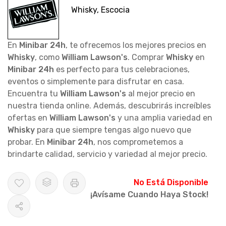
Whisky, Escocia
En
Minibar 24h
, te ofrecemos los mejores precios en
Whisky
, como
William Lawson's
. Comprar
Whisky
en
Minibar 24h
es perfecto para tus celebraciones,
eventos o simplemente para disfrutar en casa.
Encuentra tu
William Lawson's
al mejor precio en
nuestra tienda online. Además, descubrirás increíbles
ofertas en
William Lawson's
y una amplia variedad en
Whisky
para que siempre tengas algo nuevo que
probar. En
Minibar 24h
, nos comprometemos a
brindarte calidad, servicio y variedad al mejor precio.
No Está Disponible
¡Avísame Cuando Haya Stock!