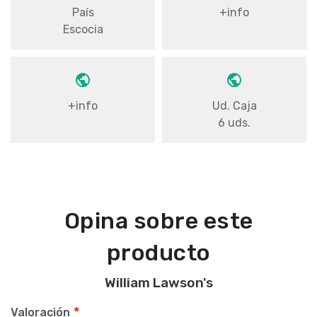
País
+info
Escocia
+info
Ud. Caja
6 uds.
Opina sobre este
producto
William Lawson's
Valoración