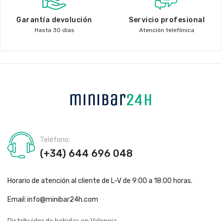
Garantía devolución
Servicio profesional
Hasta 30 días
Atención telefónica
Teléfono:
(+34) 644 696 048
Horario de atención al cliente de L-V de 9:00 a 18:00 horas.
Email:
info@minibar24h.com