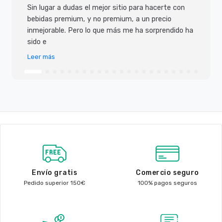
Sin lugar a dudas el mejor sitio para hacerte con
bebidas premium, y no premium, a un precio
inmejorable. Pero lo que más me ha sorprendido ha
sido e
Leer más
Envío gratis
Comercio seguro
Pedido superior 150€
100% pagos seguros