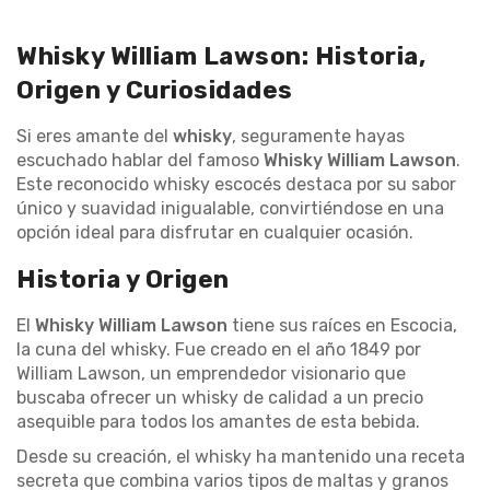
Whisky William Lawson: Historia,
Origen y Curiosidades
Si eres amante del
whisky
, seguramente hayas
escuchado hablar del famoso
Whisky William Lawson
.
Este reconocido whisky escocés destaca por su sabor
único y suavidad inigualable, convirtiéndose en una
opción ideal para disfrutar en cualquier ocasión.
Historia y Origen
El
Whisky William Lawson
tiene sus raíces en Escocia,
la cuna del whisky. Fue creado en el año 1849 por
William Lawson, un emprendedor visionario que
buscaba ofrecer un whisky de calidad a un precio
asequible para todos los amantes de esta bebida.
Desde su creación, el whisky ha mantenido una receta
secreta que combina varios tipos de maltas y granos