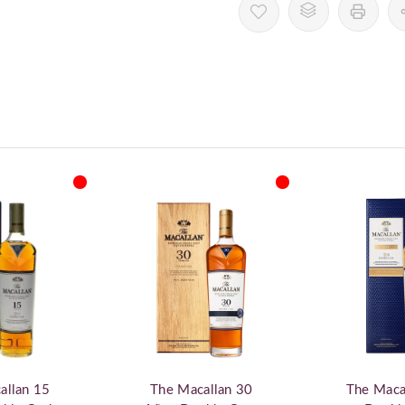
allan 15
The Macallan 30
The Maca