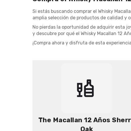
Si estás buscando comprar el Whisky Macalla
amplia selección de productos de calidad y o
No pierdas la oportunidad de adquirir esta jo
y descubre por qué el Whisky Macallan 12 Añ
¡Compra ahora y disfruta de esta experiencia
The Macallan 12 Años Sher
Oak