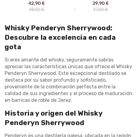
42,90 €
39,90 €
48,90 €
47,90 €
Whisky Penderyn Sherrywood:
Descubre la excelencia en cada
gota
Si eres amante del whisky, seguramente sabrás
apreciar las características únicas que ofrece el Whisky
Penderyn Sherrywood. Este excepcional destilado se
destaca por su sabor profundo y sofisticado,
proveniente de la combinación perfecta entre la
calidad de sus ingredientes y el proceso de maduración
en barricas de roble de Jerez.
Historia y origen del Whisky
Penderyn Sherrywood
Penderyn es una destilería galesa, ubicada en la región