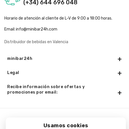
(+34) 644 696 048
Horario de atención al cliente de L-V de 9:00 a 18:00 horas.
Email:
info@minibar24h.com
Distribuidor de bebidas en Valencia
minibar24h
Legal
Recibe información sobre ofertas y
promociones por email:
Copyright © 2025 - Minibar24h.com. Todos los derechos
Usamos cookies