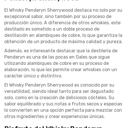
El Whisky Penderyn Sherrywood destaca no solo por su
excepcional sabor, sino también por su proceso de
producción único. A diferencia de otros whiskies, este
destilado es sometido a un doble proceso de
destilación en alambiques de cobre, lo que garantiza la
obtención de un producto de máxima calidad y pureza.
Además, es interesante destacar que la destilería de
Penderyn es una de las pocas en Gales que sigue
utilizando alambiques de cobre en su proceso de
elaboración, lo que les permite crear whiskies con un
carácter único y distintivo.
El Whisky Penderyn Sherrywood es conocido por su
versatilidad, siendo ideal tanto para ser degustado
solo, como en la creación de deliciosos cócteles. Su
sabor equilibrado y sus notas a frutos secos y especias
lo convierten en una opción perfecta para mezclar con
otros ingredientes y crear experiencias únicas.