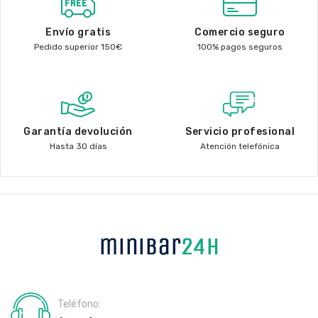
Envío gratis
Comercio seguro
Pedido superior 150€
100% pagos seguros
Garantía devolución
Servicio profesional
Hasta 30 días
Atención telefónica
Teléfono: