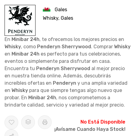
Gales
Whisky, Gales
En
Minibar 24h
, te ofrecemos los mejores precios en
Whisky
, como
Penderyn Sherrywood
. Comprar
Whisky
en
Minibar 24h
es perfecto para tus celebraciones,
eventos o simplemente para disfrutar en casa.
Encuentra tu
Penderyn Sherrywood
al mejor precio
en nuestra tienda online. Además, descubrirás
increíbles ofertas en
Penderyn
y una amplia variedad
en
Whisky
para que siempre tengas algo nuevo que
probar. En
Minibar 24h
, nos comprometemos a
brindarte calidad, servicio y variedad al mejor precio.
No Está Disponible
¡Avísame Cuando Haya Stock!