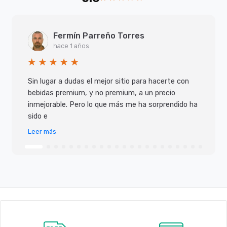
Fermín Parreño Torres
hace 1 años
Sin lugar a dudas el mejor sitio para hacerte con
bebidas premium, y no premium, a un precio
inmejorable. Pero lo que más me ha sorprendido ha
sido e
Leer más