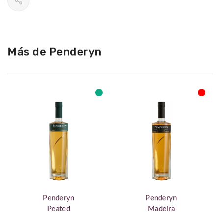
Más de Penderyn
Penderyn
Penderyn
Peated
Madeira