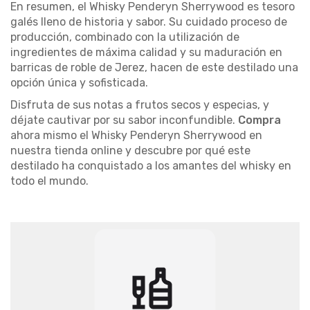
En resumen, el Whisky Penderyn Sherrywood es tesoro
galés lleno de historia y sabor. Su cuidado proceso de
producción, combinado con la utilización de
ingredientes de máxima calidad y su maduración en
barricas de roble de Jerez, hacen de este destilado una
opción única y sofisticada.
Disfruta de sus notas a frutos secos y especias, y
déjate cautivar por su sabor inconfundible.
Compra
ahora mismo el Whisky Penderyn Sherrywood en
nuestra tienda online y descubre por qué este
destilado ha conquistado a los amantes del whisky en
todo el mundo.