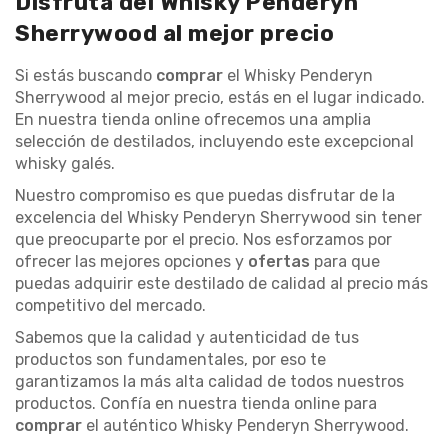
Disfruta del Whisky Penderyn
Sherrywood al mejor precio
Si estás buscando
comprar
el Whisky Penderyn
Sherrywood al mejor precio, estás en el lugar indicado.
En nuestra tienda online ofrecemos una amplia
selección de destilados, incluyendo este excepcional
whisky galés.
Nuestro compromiso es que puedas disfrutar de la
excelencia del Whisky Penderyn Sherrywood sin tener
que preocuparte por el precio. Nos esforzamos por
ofrecer las mejores opciones y
ofertas
para que
puedas adquirir este destilado de calidad al precio más
competitivo del mercado.
Sabemos que la calidad y autenticidad de tus
productos son fundamentales, por eso te
garantizamos la más alta calidad de todos nuestros
productos. Confía en nuestra tienda online para
comprar
el auténtico Whisky Penderyn Sherrywood.