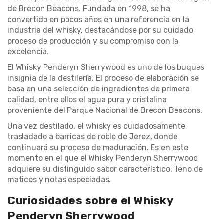
de Brecon Beacons. Fundada en 1998, se ha
convertido en pocos años en una referencia en la
industria del whisky, destacándose por su cuidado
proceso de producción y su compromiso con la
excelencia.
El Whisky Penderyn Sherrywood es uno de los buques
insignia de la destilería. El proceso de elaboración se
basa en una selección de ingredientes de primera
calidad, entre ellos el agua pura y cristalina
proveniente del Parque Nacional de Brecon Beacons.
Una vez destilado, el whisky es cuidadosamente
trasladado a barricas de roble de Jerez, donde
continuará su proceso de maduración. Es en este
momento en el que el Whisky Penderyn Sherrywood
adquiere su distinguido sabor característico, lleno de
matices y notas especiadas.
Curiosidades sobre el Whisky
Penderyn Sherrywood