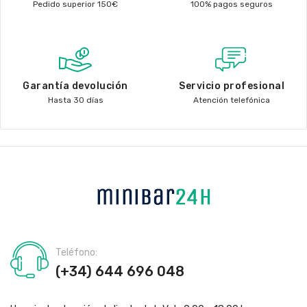
Pedido superior 150€
100% pagos seguros
Garantía devolución
Servicio profesional
Hasta 30 días
Atención telefónica
Teléfono:
(+34) 644 696 048