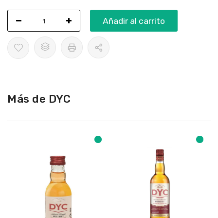
Añadir al carrito
Más de DYC