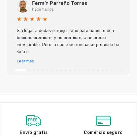
Fermín Parreño Torres
hace 1 años
Sin lugar a dudas el mejor sitio para hacerte con
bebidas premium, y no premium, a un precio
inmejorable. Pero lo que más me ha sorprendido ha
sido e
Leer más
Envío gratis
Comercio seguro