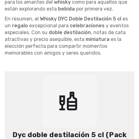
para los amantes del
whisky
como para aquellos que
están explorando esta
bebida
por primera vez.
En resumen, el
Whisky DYC Doble Destilación 5 cl
es
un
regalo
excepcional para
celebraciones
y eventos
especiales. Con su
doble destilación
, notas de cata
atractivas y precio asequible, esta
miniatura
es la
elección perfecta para compartir momentos
memorables con amigos y seres queridos.
Dyc doble destilación 5 cl (Pack