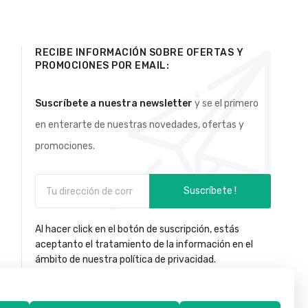
RECIBE INFORMACIÓN SOBRE OFERTAS Y
PROMOCIONES POR EMAIL:
Suscríbete a nuestra newsletter
y se el primero
en enterarte de nuestras novedades, ofertas y
promociones.
Suscríbete !
Al hacer click en el botón de suscripción, estás
aceptanto el tratamiento de la información en el
ámbito de nuestra política de privacidad.