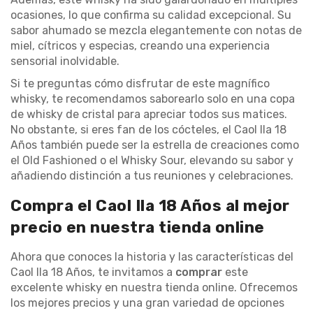
ocasiones, lo que confirma su calidad excepcional. Su
sabor ahumado se mezcla elegantemente con notas de
miel, cítricos y especias, creando una experiencia
sensorial inolvidable.
Si te preguntas cómo disfrutar de este magnífico
whisky, te recomendamos saborearlo solo en una copa
de whisky de cristal para apreciar todos sus matices.
No obstante, si eres fan de los cócteles, el Caol Ila 18
Años también puede ser la estrella de creaciones como
el Old Fashioned o el Whisky Sour, elevando su sabor y
añadiendo distinción a tus reuniones y celebraciones.
Compra el Caol Ila 18 Años al mejor
precio en nuestra tienda online
Ahora que conoces la historia y las características del
Caol Ila 18 Años, te invitamos a
comprar
este
excelente whisky en nuestra tienda online. Ofrecemos
los mejores precios y una gran variedad de opciones