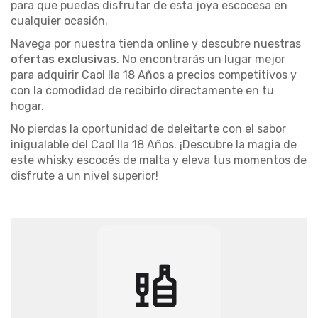
para que puedas disfrutar de esta joya escocesa en
cualquier ocasión.
Navega por nuestra tienda online y descubre nuestras
ofertas exclusivas
. No encontrarás un lugar mejor
para adquirir Caol Ila 18 Años a precios competitivos y
con la comodidad de recibirlo directamente en tu
hogar.
No pierdas la oportunidad de deleitarte con el sabor
inigualable del Caol Ila 18 Años. ¡Descubre la magia de
este whisky escocés de malta y eleva tus momentos de
disfrute a un nivel superior!