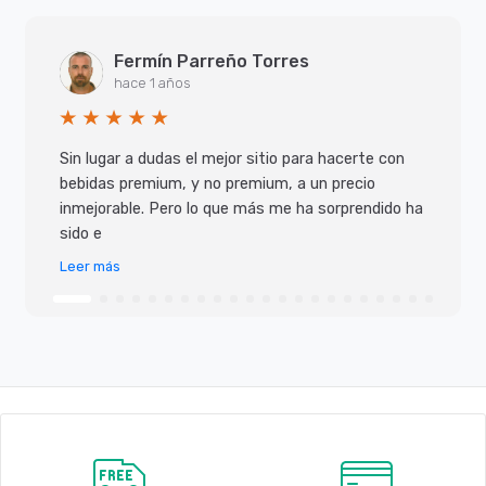
Fermín Parreño Torres
hace 1 años
Sin lugar a dudas el mejor sitio para hacerte con
bebidas premium, y no premium, a un precio
inmejorable. Pero lo que más me ha sorprendido ha
sido e
Leer más