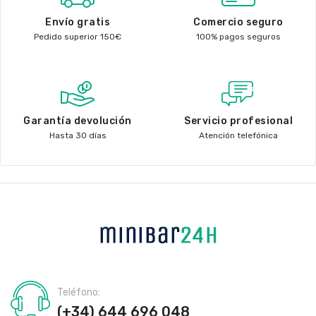
Envío gratis
Comercio seguro
Pedido superior 150€
100% pagos seguros
Garantía devolución
Servicio profesional
Hasta 30 días
Atención telefónica
Teléfono:
(+34) 644 696 048