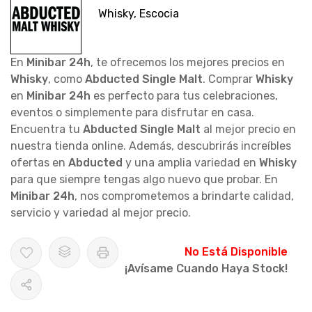
Whisky, Escocia
En
Minibar 24h
, te ofrecemos los mejores precios en
Whisky
, como
Abducted Single Malt
. Comprar
Whisky
en
Minibar 24h
es perfecto para tus celebraciones,
eventos o simplemente para disfrutar en casa.
Encuentra tu
Abducted Single Malt
al mejor precio en
nuestra tienda online. Además, descubrirás increíbles
ofertas en
Abducted
y una amplia variedad en
Whisky
para que siempre tengas algo nuevo que probar. En
Minibar 24h
, nos comprometemos a brindarte calidad,
servicio y variedad al mejor precio.
No Está Disponible
¡Avísame Cuando Haya Stock!