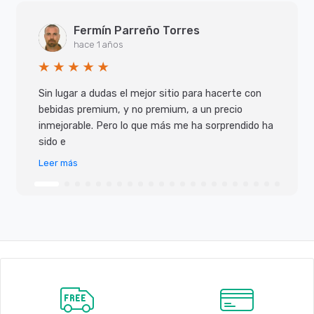
Fermín Parreño Torres
hace 1 años
Sin lugar a dudas el mejor sitio para hacerte con
bebidas premium, y no premium, a un precio
inmejorable. Pero lo que más me ha sorprendido ha
sido e
Leer más