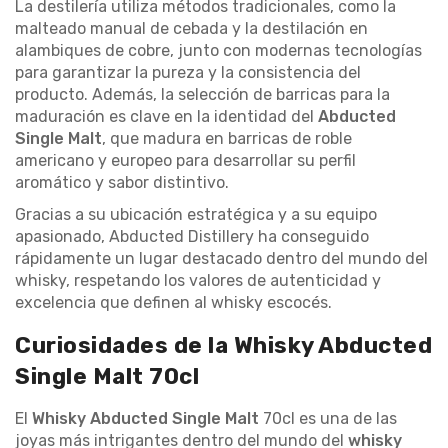
La destilería utiliza métodos tradicionales, como la
malteado manual de cebada y la destilación en
alambiques de cobre, junto con modernas tecnologías
para garantizar la pureza y la consistencia del
producto. Además, la selección de barricas para la
maduración es clave en la identidad del
Abducted
Single Malt
, que madura en barricas de roble
americano y europeo para desarrollar su perfil
aromático y sabor distintivo.
Gracias a su ubicación estratégica y a su equipo
apasionado, Abducted Distillery ha conseguido
rápidamente un lugar destacado dentro del mundo del
whisky, respetando los valores de autenticidad y
excelencia que definen al whisky escocés.
Curiosidades de la Whisky Abducted
Single Malt 70cl
El
Whisky Abducted Single Malt
70cl es una de las
joyas más intrigantes dentro del mundo del
whisky