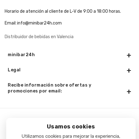
Horario de atención al cliente de L-V de 9:00 a 18:00 horas.
Email:
info@minibar24h.com
Distribuidor de bebidas en Valencia
minibar24h
Legal
Recibe información sobre ofertas y
promociones por email:
Copyright © 2025 - Minibar24h.com. Todos los derechos
Usamos cookies
reservados.
Utilizamos cookies para mejorar la experiencia,