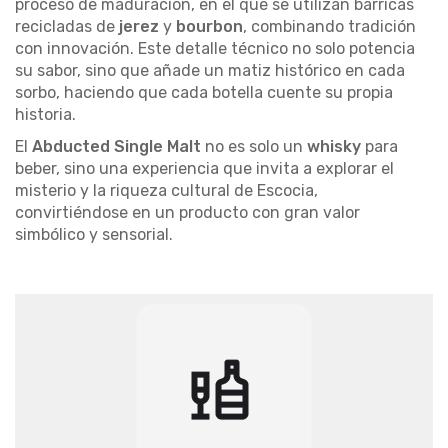
proceso de maduración, en el que se utilizan barricas
recicladas de
jerez
y
bourbon
, combinando tradición
con innovación. Este detalle técnico no solo potencia
su sabor, sino que añade un matiz histórico en cada
sorbo, haciendo que cada botella cuente su propia
historia.
El
Abducted Single Malt
no es solo un
whisky
para
beber, sino una experiencia que invita a explorar el
misterio y la riqueza cultural de Escocia,
convirtiéndose en un producto con gran valor
simbólico y sensorial.