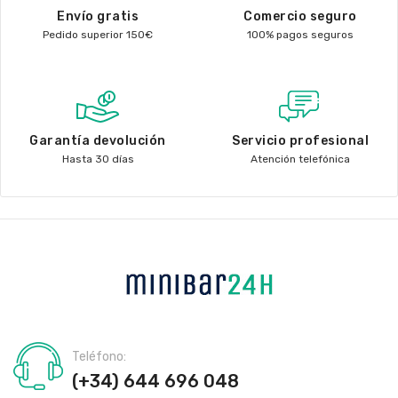
Envío gratis
Comercio seguro
Pedido superior 150€
100% pagos seguros
Garantía devolución
Servicio profesional
Hasta 30 días
Atención telefónica
Teléfono:
(+34) 644 696 048