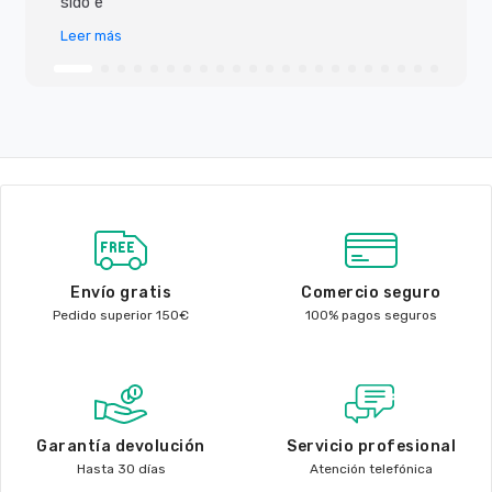
sido e
Leer más
Envío gratis
Comercio seguro
Pedido superior 150€
100% pagos seguros
Garantía devolución
Servicio profesional
Hasta 30 días
Atención telefónica