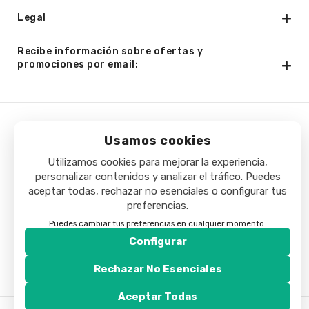
Legal
Recibe información sobre ofertas y
promociones por email:
Copyright © 2025 - Minibar24h.com. Todos los derechos
Usamos cookies
reservados.
Utilizamos cookies para mejorar la experiencia,
personalizar contenidos y analizar el tráfico. Puedes
aceptar todas, rechazar no esenciales o configurar tus
preferencias.
Puedes cambiar tus preferencias en cualquier momento.
Configurar
Rechazar No Esenciales
Aceptar Todas