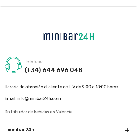
Teléfono:
(+34) 644 696 048
Horario de atención al cliente de L-V de 9:00 a 18:00 horas.
Email:
info@minibar24h.com
Distribuidor de bebidas en Valencia
minibar24h