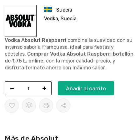
Suecia
Vodka, Suecia
Vodka Absolut Raspberri
combina la suavidad con su
intenso sabor a frambuesa, ideal para fiestas y
cócteles.
Comprar Vodka Absolut Raspberri botellón
de 1,75 L. online
, con la mejor calidad-precio, y
disfruta formato ahorro con máximo sabor.
Añadir al carrito
Más de Absolut