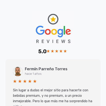
5.0
Fermín Parreño Torres
hace 1 años
Sin lugar a dudas el mejor sitio para hacerte con
bebidas premium, y no premium, a un precio
inmejorable. Pero lo que más me ha sorprendido ha