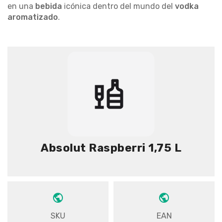
en una
bebida
icónica dentro del mundo del
vodka
aromatizado
.
Absolut Raspberri 1,75 L
SKU
EAN