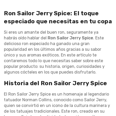
Ron Sailor Jerry Spice: El toque
especiado que necesitas en tu copa
Si eres un amante del buen ron, seguramente ya
habrás oído hablar del
Ron Sailor Jerry Spice
. Este
delicioso ron especiado ha ganado una gran
popularidad en los últimos años gracias a su sabor
único y sus aromas exóticos. En este artículo te
contaremos todo lo que necesitas saber sobre este
popular producto: su historia, origen, curiosidades y
algunos cócteles en los que puedes disfrutarlo.
Historia del Ron Sailor Jerry Spice
El Ron Sailor Jerry Spice es un homenaje al legendario
tatuador Norman Collins, conocido como Sailor Jerry,
quien se convirtió en un icono de la cultura marinera y
de los tatuajes tradicionales. Este ron, creado en su