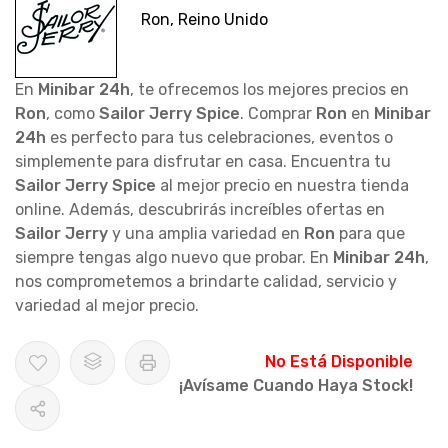
Ron, Reino Unido
En
Minibar 24h
, te ofrecemos los mejores precios en
Ron
, como
Sailor Jerry Spice
. Comprar
Ron
en
Minibar
24h
es perfecto para tus celebraciones, eventos o
simplemente para disfrutar en casa. Encuentra tu
Sailor Jerry Spice
al mejor precio en nuestra tienda
online. Además, descubrirás increíbles ofertas en
Sailor Jerry
y una amplia variedad en
Ron
para que
siempre tengas algo nuevo que probar. En
Minibar 24h
,
nos comprometemos a brindarte calidad, servicio y
variedad al mejor precio.
No Está Disponible
¡Avísame Cuando Haya Stock!