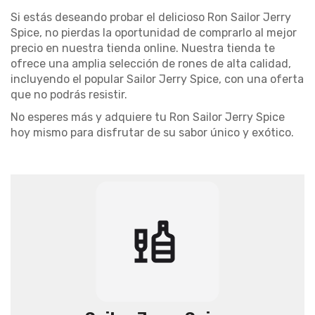
Si estás deseando probar el delicioso Ron Sailor Jerry
Spice, no pierdas la oportunidad de comprarlo al mejor
precio en nuestra tienda online. Nuestra tienda te
ofrece una amplia selección de rones de alta calidad,
incluyendo el popular Sailor Jerry Spice, con una oferta
que no podrás resistir.
No esperes más y adquiere tu Ron Sailor Jerry Spice
hoy mismo para disfrutar de su sabor único y exótico.