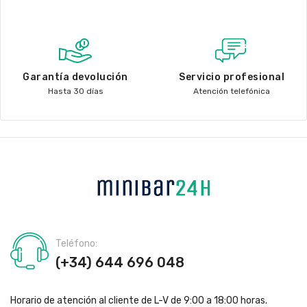
Garantía devolución
Servicio profesional
Hasta 30 días
Atención telefónica
Teléfono:
(+34) 644 696 048
Horario de atención al cliente de L-V de 9:00 a 18:00 horas.