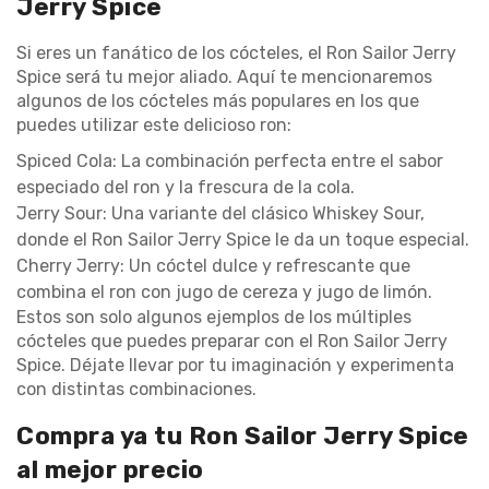
Jerry Spice
Si eres un fanático de los cócteles, el Ron Sailor Jerry
Spice será tu mejor aliado. Aquí te mencionaremos
algunos de los cócteles más populares en los que
puedes utilizar este delicioso ron:
Spiced Cola: La combinación perfecta entre el sabor
especiado del ron y la frescura de la cola.
Jerry Sour: Una variante del clásico Whiskey Sour,
donde el Ron Sailor Jerry Spice le da un toque especial.
Cherry Jerry: Un cóctel dulce y refrescante que
combina el ron con jugo de cereza y jugo de limón.
Estos son solo algunos ejemplos de los múltiples
cócteles que puedes preparar con el Ron Sailor Jerry
Spice. Déjate llevar por tu imaginación y experimenta
con distintas combinaciones.
Compra ya tu Ron Sailor Jerry Spice
al mejor precio