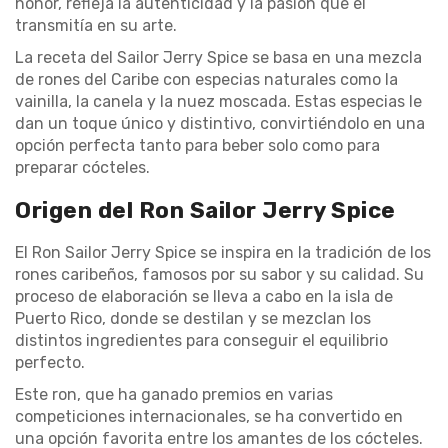
honor, refleja la autenticidad y la pasión que él
transmitía en su arte.
La receta del Sailor Jerry Spice se basa en una mezcla
de rones del Caribe con especias naturales como la
vainilla, la canela y la nuez moscada. Estas especias le
dan un toque único y distintivo, convirtiéndolo en una
opción perfecta tanto para beber solo como para
preparar cócteles.
Origen del Ron Sailor Jerry Spice
El Ron Sailor Jerry Spice se inspira en la tradición de los
rones caribeños, famosos por su sabor y su calidad. Su
proceso de elaboración se lleva a cabo en la isla de
Puerto Rico, donde se destilan y se mezclan los
distintos ingredientes para conseguir el equilibrio
perfecto.
Este ron, que ha ganado premios en varias
competiciones internacionales, se ha convertido en
una opción favorita entre los amantes de los cócteles.