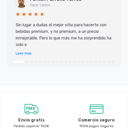
hace 1 años
Sin lugar a dudas el mejor sitio para hacerte con
bebidas premium, y no premium, a un precio
inmejorable. Pero lo que más me ha sorprendido ha
sido e
Leer más
Envío gratis
Comercio seguro
Pedido superior 150€
100% pagos seguros