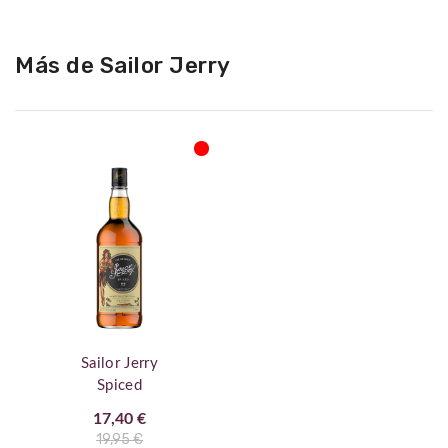
Más de Sailor Jerry
Sailor Jerry
Spiced
17,40 €
19,95 €