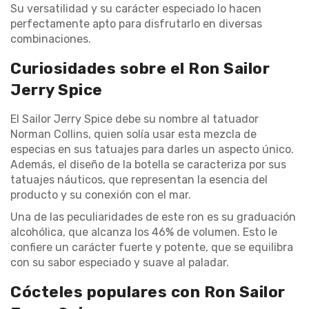
Su versatilidad y su carácter especiado lo hacen
perfectamente apto para disfrutarlo en diversas
combinaciones.
Curiosidades sobre el Ron Sailor
Jerry Spice
El Sailor Jerry Spice debe su nombre al tatuador
Norman Collins, quien solía usar esta mezcla de
especias en sus tatuajes para darles un aspecto único.
Además, el diseño de la botella se caracteriza por sus
tatuajes náuticos, que representan la esencia del
producto y su conexión con el mar.
Una de las peculiaridades de este ron es su graduación
alcohólica, que alcanza los 46% de volumen. Esto le
confiere un carácter fuerte y potente, que se equilibra
con su sabor especiado y suave al paladar.
Cócteles populares con Ron Sailor