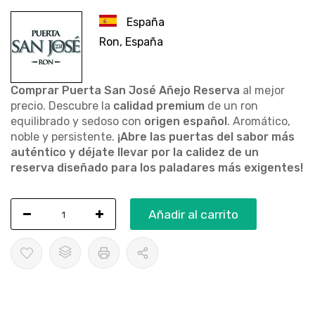
España
Ron, España
Comprar Puerta San José Añejo Reserva
al mejor
precio. Descubre la
calidad premium
de un ron
equilibrado y sedoso con
origen español
. Aromático,
noble y persistente.
¡Abre las puertas del sabor más
auténtico y déjate llevar por la calidez de un
reserva diseñado para los paladares más exigentes!
Añadir al carrito