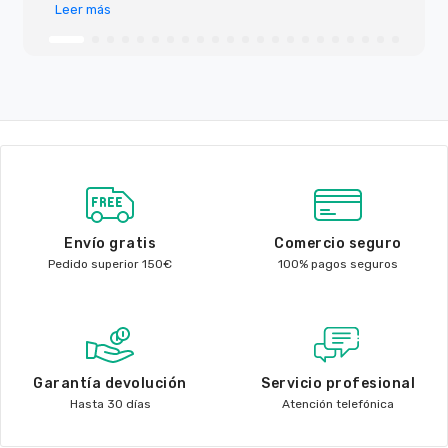
Leer más
Envío gratis
Comercio seguro
Pedido superior 150€
100% pagos seguros
Garantía devolución
Servicio profesional
Hasta 30 días
Atención telefónica