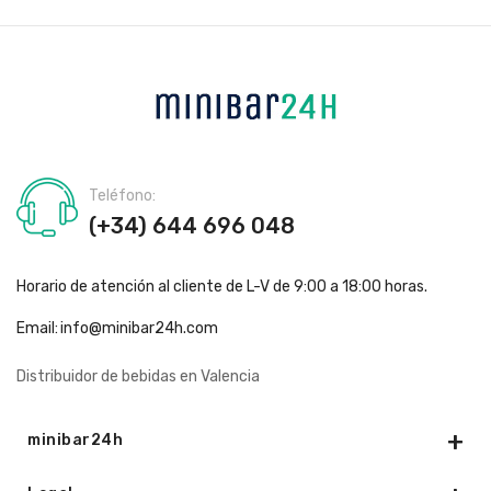
Teléfono:
(+34) 644 696 048
Horario de atención al cliente de L-V de 9:00 a 18:00 horas.
Email:
info@minibar24h.com
Distribuidor de bebidas en Valencia
minibar24h