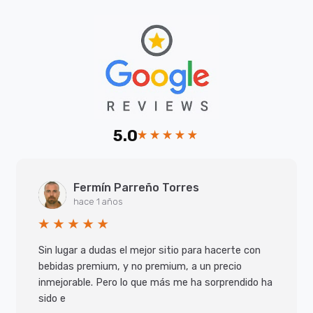
5.0
Fermín Parreño Torres
hace 1 años
Sin lugar a dudas el mejor sitio para hacerte con
bebidas premium, y no premium, a un precio
inmejorable. Pero lo que más me ha sorprendido ha
sido e