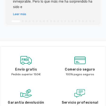
inmejorable. Pero lo que más me ha sorprendido ha
sido e
Leer más
Envío gratis
Comercio seguro
Pedido superior 150€
100% pagos seguros
Garantía devolución
Servicio profesional