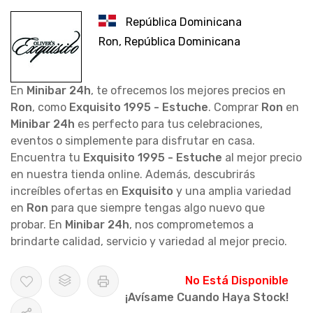
República Dominicana
Ron, República Dominicana
En
Minibar 24h
, te ofrecemos los mejores precios en
Ron
, como
Exquisito 1995 - Estuche
. Comprar
Ron
en
Minibar 24h
es perfecto para tus celebraciones,
eventos o simplemente para disfrutar en casa.
Encuentra tu
Exquisito 1995 - Estuche
al mejor precio
en nuestra tienda online. Además, descubrirás
increíbles ofertas en
Exquisito
y una amplia variedad
en
Ron
para que siempre tengas algo nuevo que
probar. En
Minibar 24h
, nos comprometemos a
brindarte calidad, servicio y variedad al mejor precio.
No Está Disponible
¡Avísame Cuando Haya Stock!