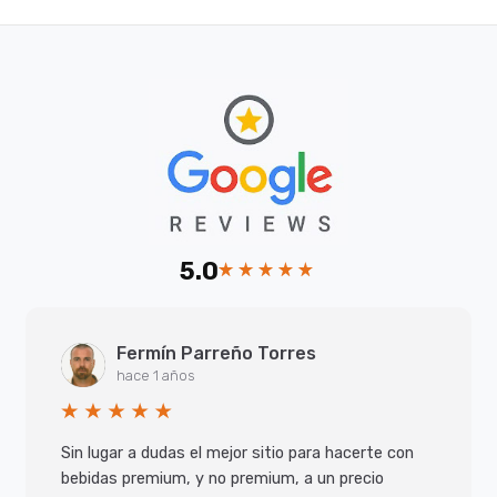
5.0
Fermín Parreño Torres
hace 1 años
Sin lugar a dudas el mejor sitio para hacerte con
bebidas premium, y no premium, a un precio