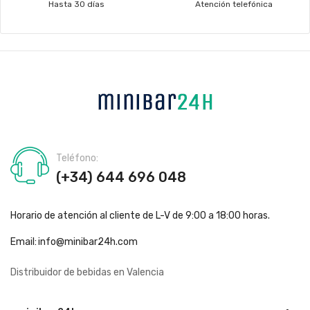
Hasta 30 días
Atención telefónica
Teléfono:
(+34) 644 696 048
Horario de atención al cliente de L-V de 9:00 a 18:00 horas.
Email:
info@minibar24h.com
Distribuidor de bebidas en Valencia