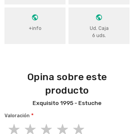
+info
Ud. Caja
6 uds.
Opina sobre este
producto
Exquisito 1995 - Estuche
Valoración