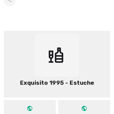
Exquisito 1995 - Estuche