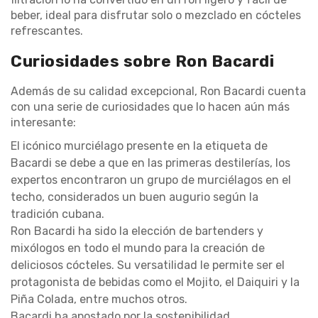
beber, ideal para disfrutar solo o mezclado en cócteles
refrescantes.
Curiosidades sobre Ron Bacardi
Además de su calidad excepcional, Ron Bacardi cuenta
con una serie de curiosidades que lo hacen aún más
interesante:
El icónico murciélago presente en la etiqueta de
Bacardi se debe a que en las primeras destilerías, los
expertos encontraron un grupo de murciélagos en el
techo, considerados un buen augurio según la
tradición cubana.
Ron Bacardi ha sido la elección de bartenders y
mixólogos en todo el mundo para la creación de
deliciosos cócteles. Su versatilidad le permite ser el
protagonista de bebidas como el Mojito, el Daiquiri y la
Piña Colada, entre muchos otros.
Bacardi ha apostado por la sostenibilidad,