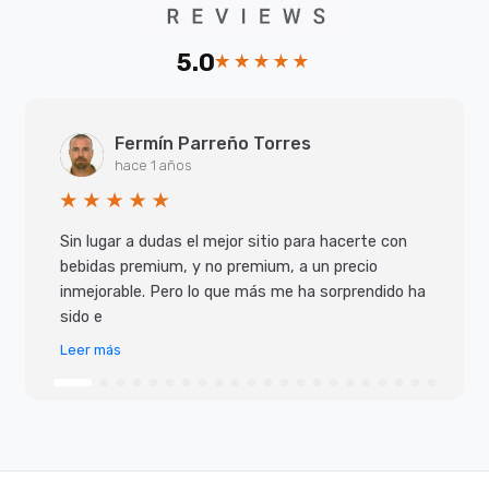
5.0
Fermín Parreño Torres
hace 1 años
Sin lugar a dudas el mejor sitio para hacerte con
bebidas premium, y no premium, a un precio
inmejorable. Pero lo que más me ha sorprendido ha
sido e
Leer más