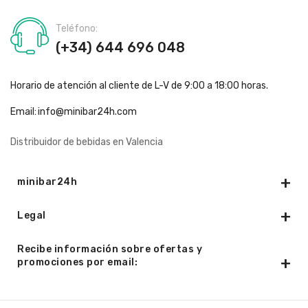
Teléfono:
(+34) 644 696 048
Horario de atención al cliente de L-V de 9:00 a 18:00 horas.
Email:
info@minibar24h.com
Distribuidor de bebidas en Valencia
minibar24h
Legal
Recibe información sobre ofertas y
promociones por email: