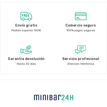
Envío gratis
Comercio seguro
Pedido superior 150€
100% pagos seguros
Garantía devolución
Servicio profesional
Hasta 30 días
Atención telefónica