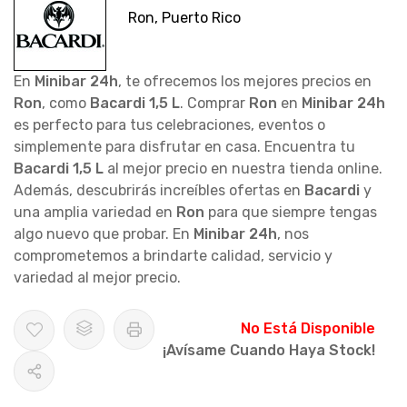
Ron, Puerto Rico
En
Minibar 24h
, te ofrecemos los mejores precios en
Ron
, como
Bacardi 1,5 L
. Comprar
Ron
en
Minibar 24h
es perfecto para tus celebraciones, eventos o
simplemente para disfrutar en casa. Encuentra tu
Bacardi 1,5 L
al mejor precio en nuestra tienda online.
Además, descubrirás increíbles ofertas en
Bacardi
y
una amplia variedad en
Ron
para que siempre tengas
algo nuevo que probar. En
Minibar 24h
, nos
comprometemos a brindarte calidad, servicio y
variedad al mejor precio.
No Está Disponible
¡Avísame Cuando Haya Stock!