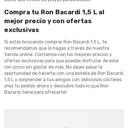
Compra tu Ron Bacardi 1,5 L al
mejor precio y con ofertas
exclusivas
Si estás buscando comprar Ron Bacardi 1,5 L, te
recomendamos que lo hagas a través de nuestra
tienda online. Contamos con los mejores precios y
ofertas exclusivas para que puedas disfrutar de este
ron único sin gastar de más. No dejes pasar la
oportunidad de hacerte con una botella de Ron Bacardi
1,5 L y sorprender a tus amigos con deliciosos cócteles.
¡Haz tu pedido ahora y descubre todo lo que Ron
Bacardi tiene para ofrecerte!