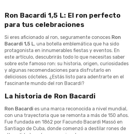
Ron Bacardi 1,5 L: El ron perfecto
para tus celebraciones
Si eres aficionado al ron, seguramente conoces
Ron
Bacardi 1,5 L
, una botella emblemática que ha sido
protagonista en innumerables fiestas y eventos. En
este artículo, descubrirás todo lo que necesitas saber
sobre este famoso ron: su historia, origen, curiosidades
y algunas recomendaciones para disfrutarlo en
deliciosos cócteles. ¿Estás listo para adentrarte en el
fascinante mundo del ron Bacardi?
La historia de Ron Bacardi
Ron Bacardi
es una marca reconocida a nivel mundial,
con una trayectoria que se remonta a más de 150 años.
Fue fundada en 1862 por Facundo Bacardi Massó en
Santiago de Cuba, donde comenzó a destilar rones de