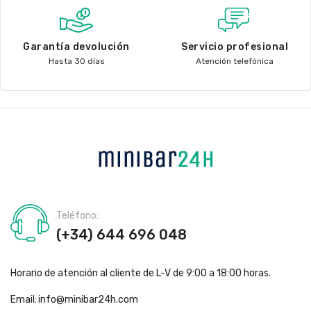
Garantía devolución
Servicio profesional
Hasta 30 días
Atención telefónica
Teléfono:
(+34) 644 696 048
Horario de atención al cliente de L-V de 9:00 a 18:00 horas.
Email:
info@minibar24h.com