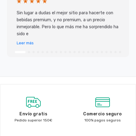
Sin lugar a dudas el mejor sitio para hacerte con
bebidas premium, y no premium, a un precio
inmejorable. Pero lo que más me ha sorprendido ha
sido e
Leer más
Envío gratis
Comercio seguro
Pedido superior 150€
100% pagos seguros